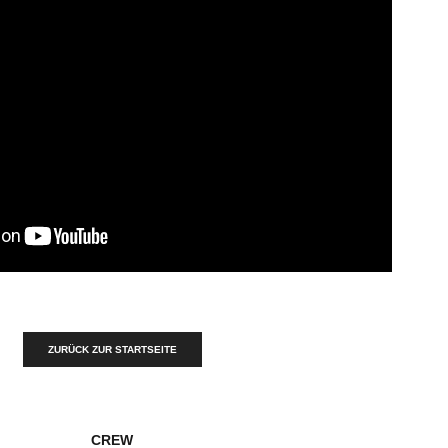
ZURÜCK ZUR STARTSEITE
CREW